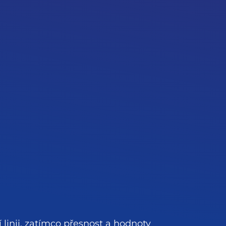
linii, zatímco přesnost a hodnoty