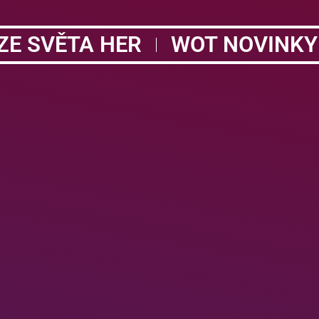
ZE SVĚTA HER
WOT NOVINKY