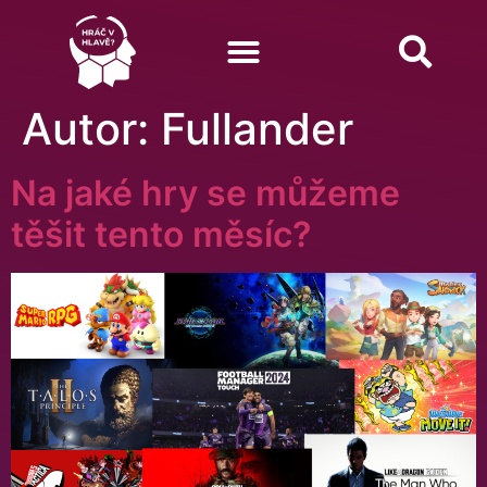
Autor:
Fullander
Na jaké hry se můžeme
těšit tento měsíc?