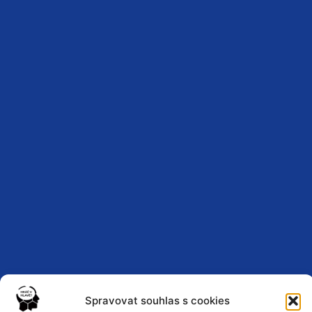
Spravovat souhlas s cookies