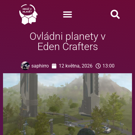
Ovládni planety v
Eden Crafters
saphirro
12 května, 2026
13:00