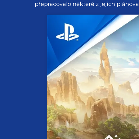
přepracovalo některé z jejich plánov