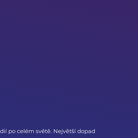
udií po celém světě. Největší dopad