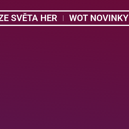
ZE SVĚTA HER
WOT NOVINKY