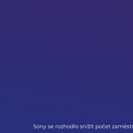
Sony se rozhodlo snížit počet zaměstn