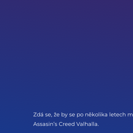
Zdá se, že by se po několika letech m
Assasin’s Creed Valhalla.