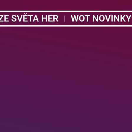
ZE SVĚTA HER
WOT NOVINKY