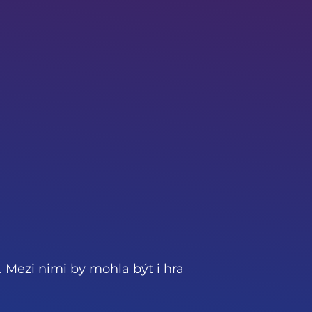
. Mezi nimi by mohla být i hra