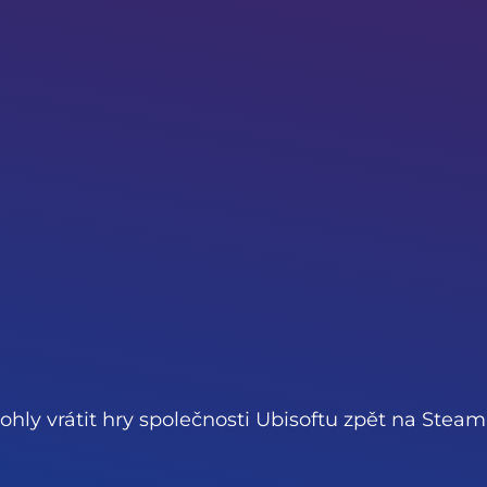
ohly vrátit hry společnosti Ubisoftu zpět na Steam