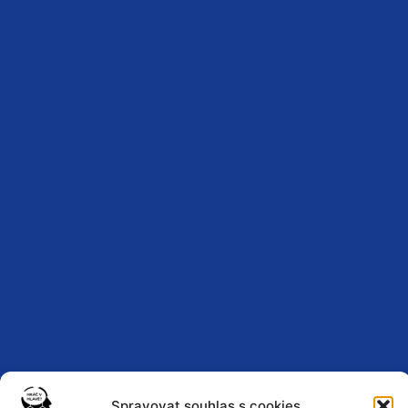
Spravovat souhlas s cookies