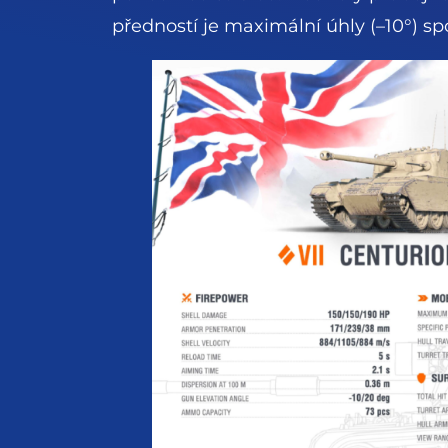
předností je maximální úhly (–10°) s