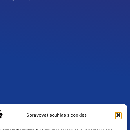
Spravovat souhlas s cookies