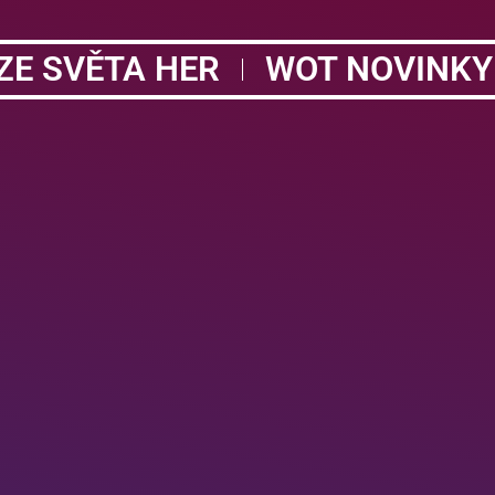
ZE SVĚTA HER
WOT NOVINKY