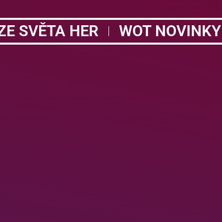
ZE SVĚTA HER
WOT NOVINKY