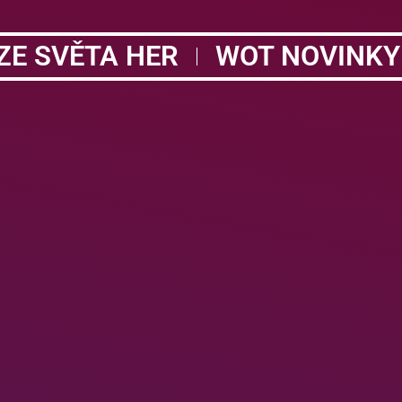
ZE SVĚTA HER
WOT NOVINKY