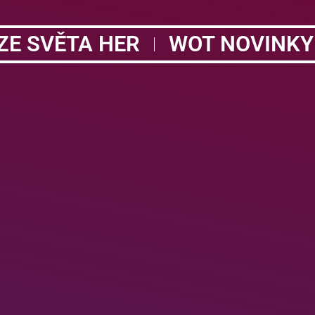
ZE SVĚTA HER
WOT NOVINKY