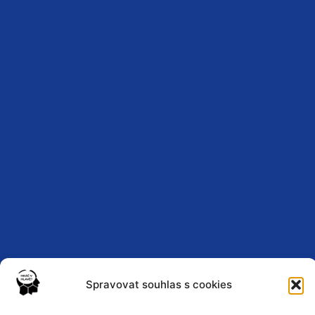
Spravovat souhlas s cookies
Zásady ochrany osobních údajů