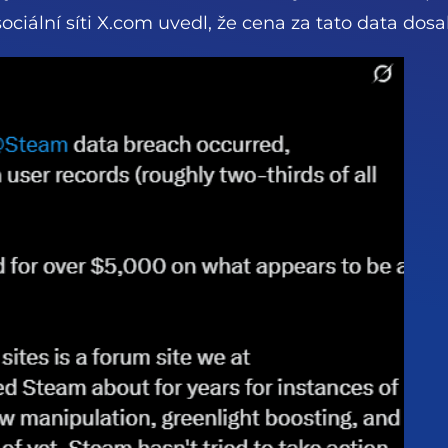
ociální síti X.com uvedl, že cena za tato data dos