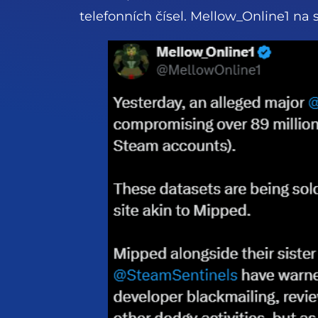
telefonních čísel. Mellow_Online1 na s