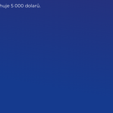
ahuje 5 000 dolarů.