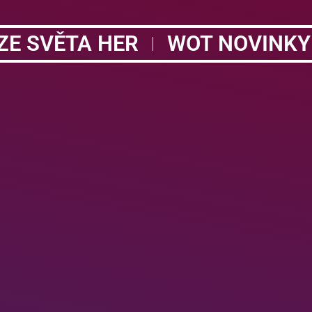
ZE SVĚTA HER
WOT NOVINKY