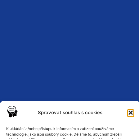
Spravovat souhlas s cookies
Zásady ochrany osobních údajů
K ukládání a/nebo přístupu k informacím o zařízení používáme
technologie, jako jsou soubory cookie. Děláme to, abychom zlepšili