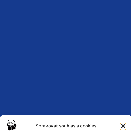
Spravovat souhlas s cookies